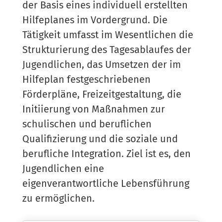
der Basis eines individuell erstellten
Hilfeplanes im Vordergrund. Die
Tätigkeit umfasst im Wesentlichen die
Strukturierung des Tagesablaufes der
Jugendlichen, das Umsetzen der im
Hilfeplan festgeschriebenen
Förderpläne, Freizeitgestaltung, die
Initiierung von Maßnahmen zur
schulischen und beruflichen
Qualifizierung und die soziale und
berufliche Integration. Ziel ist es, den
Jugendlichen eine
eigenverantwortliche Lebensführung
zu ermöglichen.