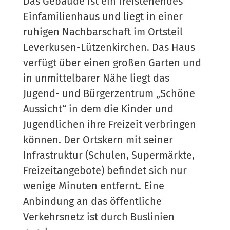
Das Gebäude ist ein freistehendes
Einfamilienhaus und liegt in einer
ruhigen Nachbarschaft im Ortsteil
Leverkusen-Lützenkirchen. Das Haus
verfügt über einen großen Garten und
in unmittelbarer Nähe liegt das
Jugend- und Bürgerzentrum „Schöne
Aussicht“ in dem die Kinder und
Jugendlichen ihre Freizeit verbringen
können. Der Ortskern mit seiner
Infrastruktur (Schulen, Supermärkte,
Freizeitangebote) befindet sich nur
wenige Minuten entfernt. Eine
Anbindung an das öffentliche
Verkehrsnetz ist durch Buslinien