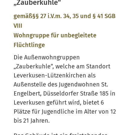
„Zauberkuhle“
gemäß§§ 27 i.V.m. 34, 35 und § 41 SGB
VIII
Wohngruppe für unbegleitete
Flüchtlinge
Die Außenwohngruppen
„Zauberkuhle“, welche am Standort
Leverkusen-Lützenkirchen als
Außenstelle des Jugendwohnen St.
Engelbert, Düsseldorfer Straße 185 in
Leverkusen geführt wird, bietet 6
Plätze für Jugendliche im Alter von 12
bis 21 Jahren.