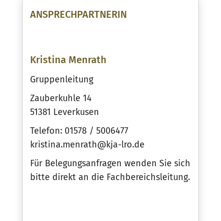
ANSPRECHPARTNERIN
Kristina Menrath
Gruppenleitung
Zauberkuhle 14
51381 Leverkusen
Telefon: 01578 / 5006477
kristina.menrath@kja-lro.de
Für Belegungsanfragen wenden Sie sich
bitte direkt an die Fachbereichsleitung.