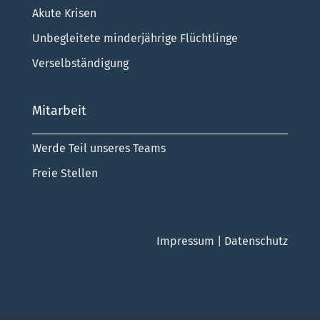
Akute Krisen
Unbegleitete minderjährige Flüchtlinge
Verselbständigung
Mitarbeit
Werde Teil unseres Teams
Freie Stellen
Impressum
|
Datenschutz