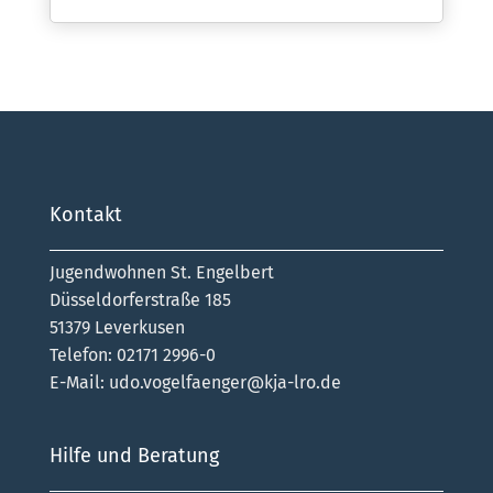
Kontakt
Jugendwohnen St. Engelbert
Düsseldorferstraße 185
51379 Leverkusen
Telefon: 02171 2996-0
E-Mail:
udo.vogelfaenger@kja-lro.de
Hilfe und Beratung