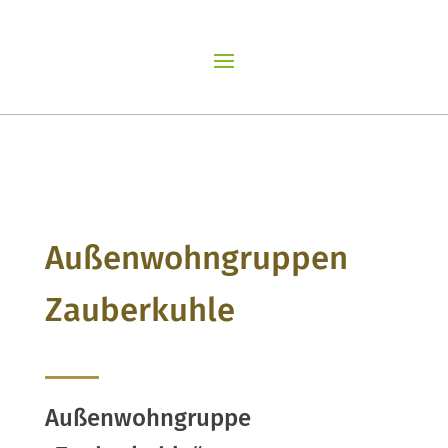
Außenwohngruppen
Zauberkuhle
Außenwohngruppe