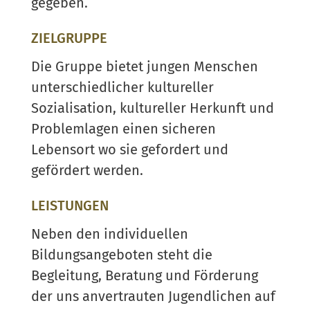
gegeben.
ZIELGRUPPE
Die Gruppe bietet jungen Menschen
unterschiedlicher kultureller
Sozialisation, kultureller Herkunft und
Problemlagen einen sicheren
Lebensort wo sie gefordert und
gefördert werden.
LEISTUNGEN
Neben den individuellen
Bildungsangeboten steht die
Begleitung, Beratung und Förderung
der uns anvertrauten Jugendlichen auf