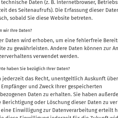
 technische Daten (z. B. Internetbrowser, Betrieb
eit des Seitenaufrufs). Die Erfassung dieser Daten
ch, sobald Sie diese Website betreten.
n wir Ihre Daten?
der Daten wird erhoben, um eine fehlerfreie Bereit
te zu gewährleisten. Andere Daten können zur A
tzerverhaltens verwendet werden.
te haben Sie bezüglich Ihrer Daten?
 jederzeit das Recht, unentgeltlich Auskunft übe
, Empfänger und Zweck Ihrer gespeicherten
bezogenen Daten zu erhalten. Sie haben außerd
e Berichtigung oder Löschung dieser Daten zu ver
eine Einwilligung zur Datenverarbeitung erteilt 